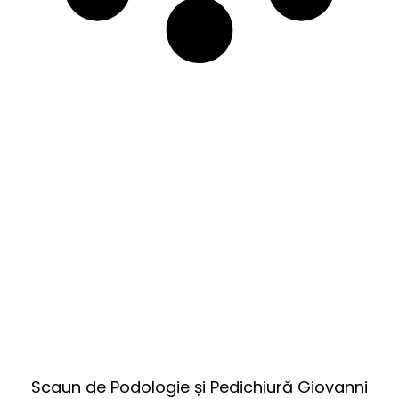
Scaun de Podologie și Pedichiură Giovanni