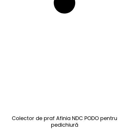
Colector de praf Afinia NDC PODO pentru
pedichiură