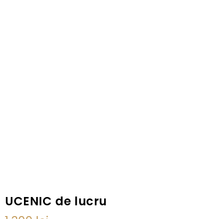
UCENIC de lucru