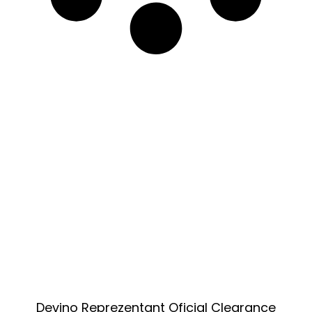
Devino Reprezentant Oficial Clearance