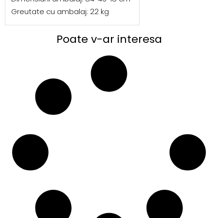
Greutate cu ambalaj: 22 kg
Poate v-ar interesa