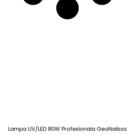
Lampa UV/LED 80W Profesionala GeoNailsss