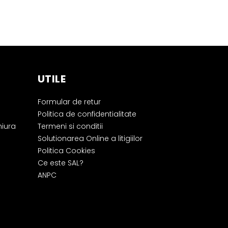
UTILE
Formular de retur
Politica de confidentialitate
hiura
Termeni si conditii
Solutionarea Online a litigiilor
Politica Cookies
Ce este SAL?
ANPC