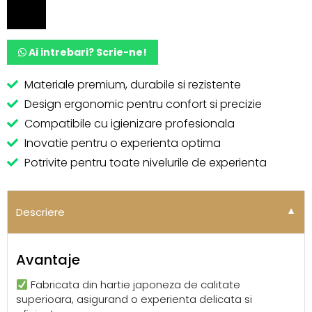
Ai intrebari? Scrie-ne!
Materiale premium, durabile si rezistente
Design ergonomic pentru confort si precizie
Compatibile cu igienizare profesionala
Inovatie pentru o experienta optima
Potrivite pentru toate nivelurile de experienta
Alternative:
Descriere
▼
Avantaje
Fabricata din hartie japoneza de calitate
superioara, asigurand o experienta delicata si