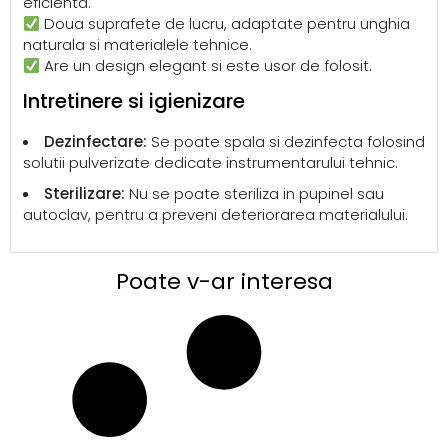
eficienta.
Doua suprafete de lucru, adaptate pentru unghia
naturala si materialele tehnice.
Are un design elegant si este usor de folosit.
Intretinere si igienizare
Dezinfectare:
Se poate spala si dezinfecta folosind
solutii pulverizate dedicate instrumentarului tehnic.
Sterilizare:
Nu se poate steriliza in pupinel sau
autoclav, pentru a preveni deteriorarea materialului.
Poate v-ar interesa