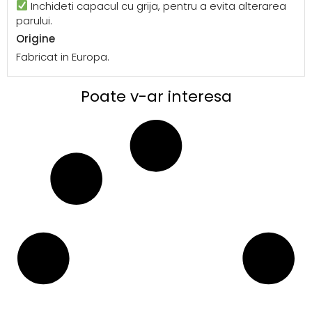
Inchideti capacul cu grija, pentru a evita alterarea
parului.
Origine
Fabricat in Europa.
Poate v-ar interesa