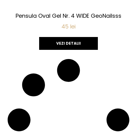
Pensula Oval Gel Nr. 4 WIDE GeoNailsss
45
lei
VEZI DETALII