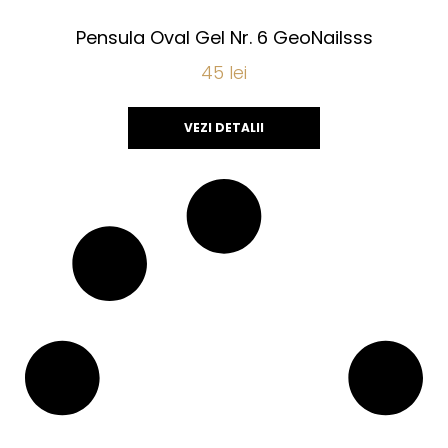
Pensula Oval Gel Nr. 6 GeoNailsss
45
lei
VEZI DETALII