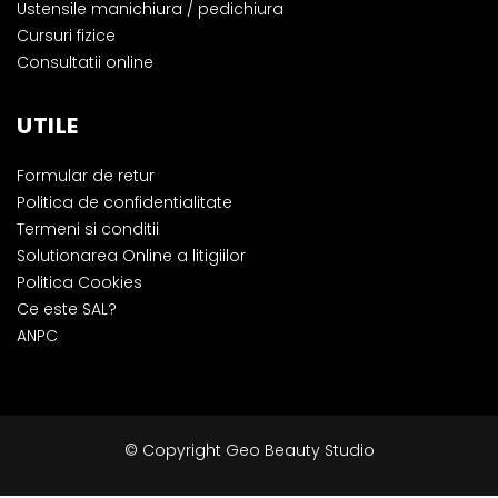
Ustensile manichiura / pedichiura
Cursuri fizice
Consultatii online
UTILE
Formular de retur
Politica de confidentialitate
Termeni si conditii
Solutionarea Online a litigiilor
Politica Cookies
Ce este SAL?
ANPC
© Copyright Geo Beauty Studio